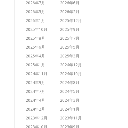
2026年7月
2026年6月
2026年5月
2026年2月
2026年1月
2025年12月
2025年10月
2025年9月
2025年8月
2025年7月
2025年6月
2025年5月
2025年4月
2025年3月
2025年1月
2024年12月
2024年11月
2024年10月
2024年9月
2024年8月
2024年7月
2024年5月
2024年4月
2024年3月
2024年2月
2024年1月
2023年12月
2023年11月
2023年10月
2023年9月