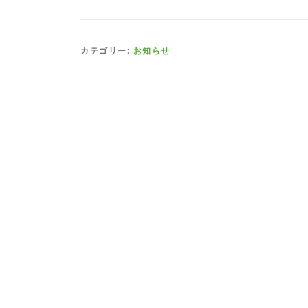
カテゴリー:
お知らせ