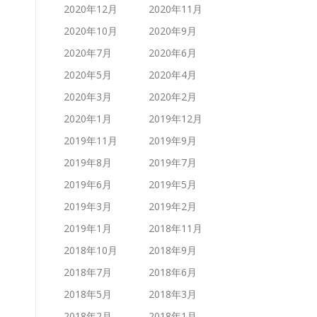
2020年12月
2020年11月
2020年10月
2020年9月
2020年7月
2020年6月
2020年5月
2020年4月
2020年3月
2020年2月
2020年1月
2019年12月
2019年11月
2019年9月
2019年8月
2019年7月
2019年6月
2019年5月
2019年3月
2019年2月
2019年1月
2018年11月
2018年10月
2018年9月
2018年7月
2018年6月
2018年5月
2018年3月
2018年2月
2018年1月