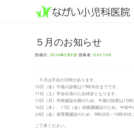
コンテンツへスキップ
５月のお知らせ
投稿日:
2024年5月6日
投稿者:
DOCTOR
・５月は不在の日時があります。
10日（金）午後の診察は17時30分までです。
11日（土）学会出張のため休診となります。
13日（月）学校健診出務のため、午後の診察は15時
16日（木）、17日（金）幼稚園健診のため、午前中
24日（金）保育園健診のため、9時20分～10時30
ご了承ください。