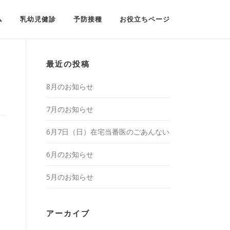
ム
乳幼児健診
予防接種
お役立ちページ
最近の投稿
8月のお知らせ
7月のお知らせ
6月7日（日）在宅当番医のごあんない
6月のお知らせ
5月のお知らせ
アーカイブ