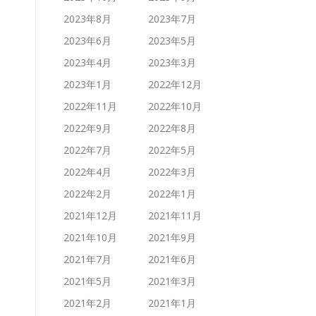
2023年8月
2023年7月
2023年6月
2023年5月
2023年4月
2023年3月
2023年1月
2022年12月
2022年11月
2022年10月
2022年9月
2022年8月
2022年7月
2022年5月
2022年4月
2022年3月
2022年2月
2022年1月
2021年12月
2021年11月
2021年10月
2021年9月
2021年7月
2021年6月
2021年5月
2021年3月
2021年2月
2021年1月