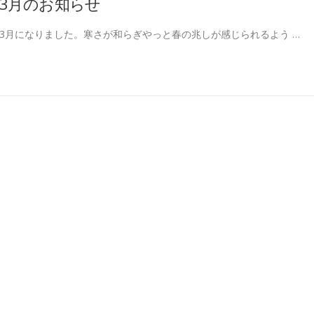
3月のお知らせ
3月になりました。寒さが和らぎやっと春の兆しが感じられるよう …