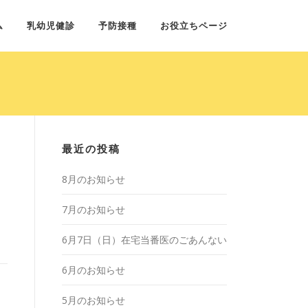
ム
乳幼児健診
予防接種
お役立ちページ
最近の投稿
8月のお知らせ
7月のお知らせ
6月7日（日）在宅当番医のごあんない
6月のお知らせ
5月のお知らせ