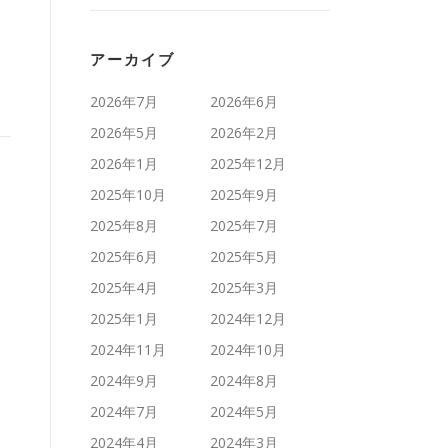
アーカイブ
2026年7月
2026年6月
2026年5月
2026年2月
2026年1月
2025年12月
2025年10月
2025年9月
2025年8月
2025年7月
2025年6月
2025年5月
2025年4月
2025年3月
2025年1月
2024年12月
2024年11月
2024年10月
2024年9月
2024年8月
2024年7月
2024年5月
2024年4月
2024年3月