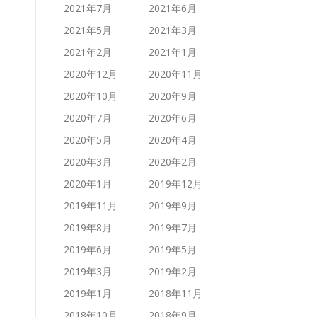
2021年7月
2021年6月
2021年5月
2021年3月
2021年2月
2021年1月
2020年12月
2020年11月
2020年10月
2020年9月
2020年7月
2020年6月
2020年5月
2020年4月
2020年3月
2020年2月
2020年1月
2019年12月
2019年11月
2019年9月
2019年8月
2019年7月
2019年6月
2019年5月
2019年3月
2019年2月
2019年1月
2018年11月
2018年10月
2018年9月