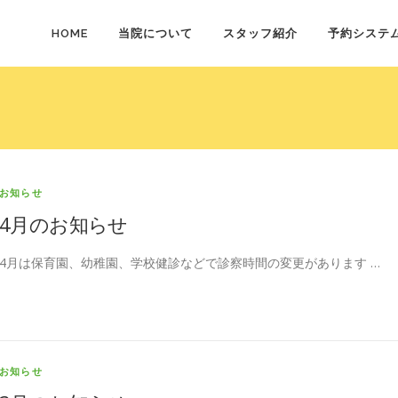
HOME
当院について
スタッフ紹介
予約システ
お知らせ
4月のお知らせ
4月は保育園、幼稚園、学校健診などで診察時間の変更があります …
お知らせ