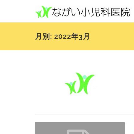
コンテンツへスキップ
月別: 2022年3月