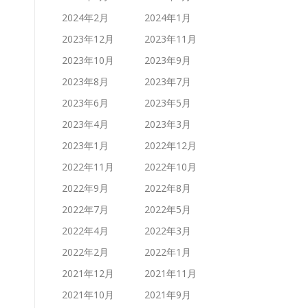
2024年2月
2024年1月
2023年12月
2023年11月
2023年10月
2023年9月
2023年8月
2023年7月
2023年6月
2023年5月
2023年4月
2023年3月
2023年1月
2022年12月
2022年11月
2022年10月
2022年9月
2022年8月
2022年7月
2022年5月
2022年4月
2022年3月
2022年2月
2022年1月
2021年12月
2021年11月
2021年10月
2021年9月