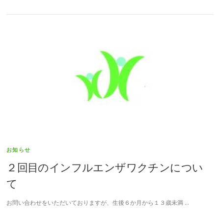
お知らせ
２回目のインフルエンザワクチンについ
て
お問い合わせをいただいておりますが、生後６か月から１３歳未満 …