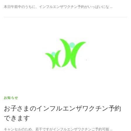
本日午前中のうちに、インフルエンザワクチン予約がいっぱいにな …
お知らせ
お子さまのインフルエンザワクチン予約
できます
キャンセルのため、若干ですがインフルエンザワクチンご予約可能 …