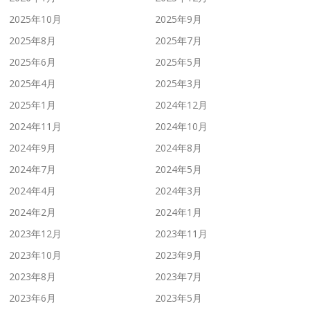
2025年10月
2025年9月
2025年8月
2025年7月
2025年6月
2025年5月
2025年4月
2025年3月
2025年1月
2024年12月
2024年11月
2024年10月
2024年9月
2024年8月
2024年7月
2024年5月
2024年4月
2024年3月
2024年2月
2024年1月
2023年12月
2023年11月
2023年10月
2023年9月
2023年8月
2023年7月
2023年6月
2023年5月