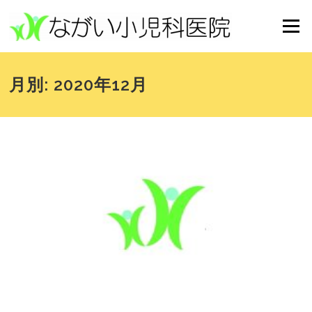
コンテンツへスキップ
メニュー
月別: 2020年12月