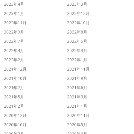
2023年4月
2023年3月
2023年1月
2022年12月
2022年11月
2022年10月
2022年9月
2022年8月
2022年7月
2022年5月
2022年4月
2022年3月
2022年2月
2022年1月
2021年12月
2021年11月
2021年10月
2021年9月
2021年7月
2021年6月
2021年5月
2021年3月
2021年2月
2021年1月
2020年12月
2020年11月
2020年10月
2020年9月
2020年7月
2020年6月