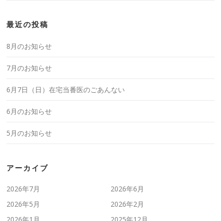
最近の投稿
8月のお知らせ
7月のお知らせ
6月7日（日）在宅当番医のごあんない
6月のお知らせ
5月のお知らせ
アーカイブ
2026年7月
2026年6月
2026年5月
2026年2月
2026年1月
2025年12月