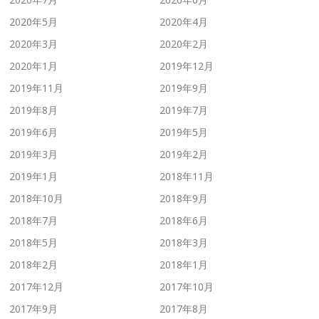
2020年5月
2020年4月
2020年3月
2020年2月
2020年1月
2019年12月
2019年11月
2019年9月
2019年8月
2019年7月
2019年6月
2019年5月
2019年3月
2019年2月
2019年1月
2018年11月
2018年10月
2018年9月
2018年7月
2018年6月
2018年5月
2018年3月
2018年2月
2018年1月
2017年12月
2017年10月
2017年9月
2017年8月