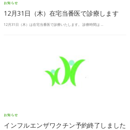
お知らせ
12月31日（木）在宅当番医で診療します
12月31日（木）は在宅当番医で診療いたします。 診療時間は …
お知らせ
インフルエンザワクチン予約終了しました