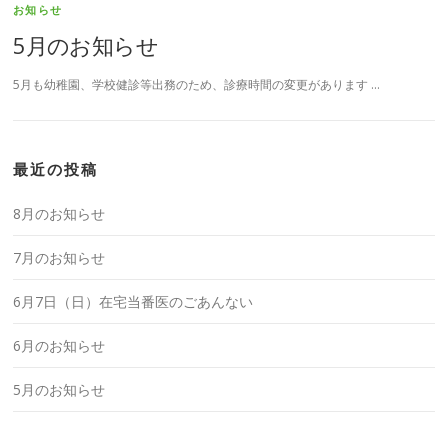
お知らせ
5月のお知らせ
5月も幼稚園、学校健診等出務のため、診療時間の変更があります …
最近の投稿
8月のお知らせ
7月のお知らせ
6月7日（日）在宅当番医のごあんない
6月のお知らせ
5月のお知らせ