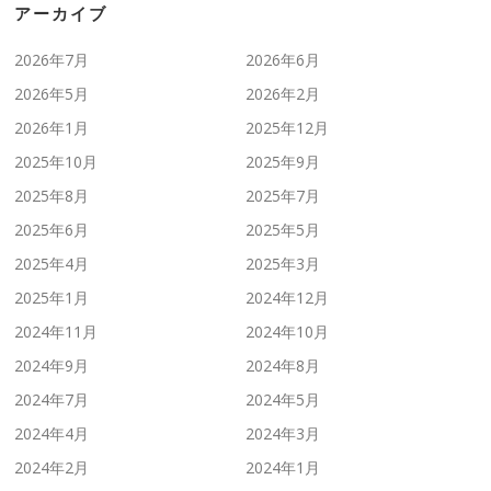
アーカイブ
2026年7月
2026年6月
2026年5月
2026年2月
2026年1月
2025年12月
2025年10月
2025年9月
2025年8月
2025年7月
2025年6月
2025年5月
2025年4月
2025年3月
2025年1月
2024年12月
2024年11月
2024年10月
2024年9月
2024年8月
2024年7月
2024年5月
2024年4月
2024年3月
2024年2月
2024年1月