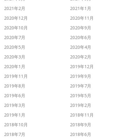
2021年2月
2021年1月
2020年12月
2020年11月
2020年10月
2020年9月
2020年7月
2020年6月
2020年5月
2020年4月
2020年3月
2020年2月
2020年1月
2019年12月
2019年11月
2019年9月
2019年8月
2019年7月
2019年6月
2019年5月
2019年3月
2019年2月
2019年1月
2018年11月
2018年10月
2018年9月
2018年7月
2018年6月