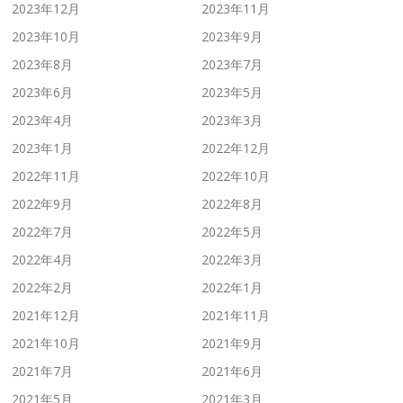
2023年12月
2023年11月
2023年10月
2023年9月
2023年8月
2023年7月
2023年6月
2023年5月
2023年4月
2023年3月
2023年1月
2022年12月
2022年11月
2022年10月
2022年9月
2022年8月
2022年7月
2022年5月
2022年4月
2022年3月
2022年2月
2022年1月
2021年12月
2021年11月
2021年10月
2021年9月
2021年7月
2021年6月
2021年5月
2021年3月