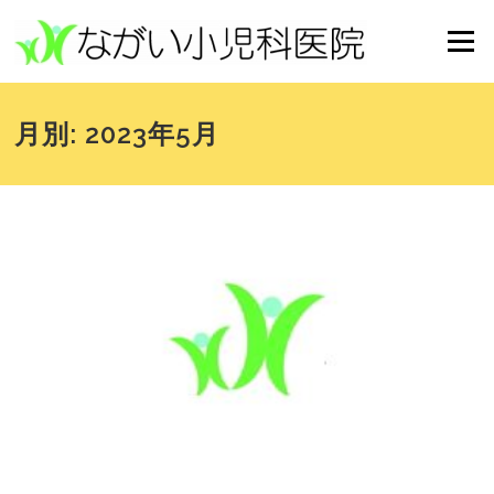
コンテンツへスキップ
メニュー
月別: 2023年5月