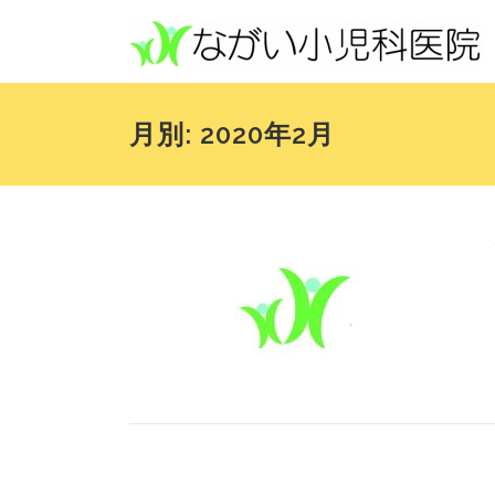
コンテンツへスキップ
月別: 2020年2月