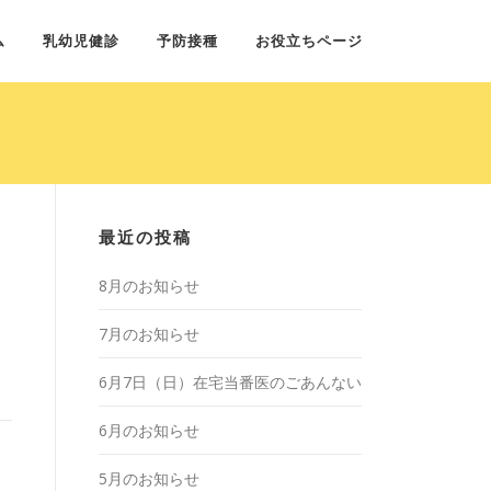
ム
乳幼児健診
予防接種
お役立ちページ
最近の投稿
8月のお知らせ
7月のお知らせ
6月7日（日）在宅当番医のごあんない
6月のお知らせ
5月のお知らせ