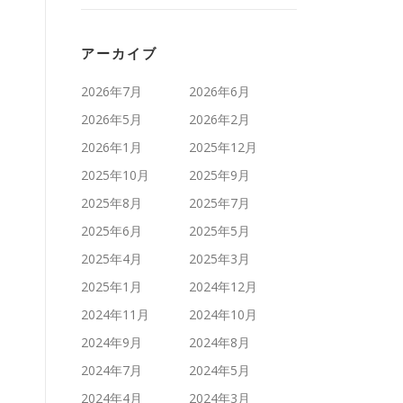
アーカイブ
2026年7月
2026年6月
2026年5月
2026年2月
2026年1月
2025年12月
2025年10月
2025年9月
2025年8月
2025年7月
2025年6月
2025年5月
2025年4月
2025年3月
2025年1月
2024年12月
2024年11月
2024年10月
2024年9月
2024年8月
2024年7月
2024年5月
2024年4月
2024年3月