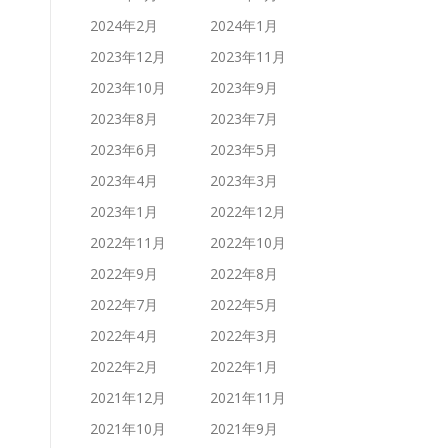
2024年2月
2024年1月
2023年12月
2023年11月
2023年10月
2023年9月
2023年8月
2023年7月
2023年6月
2023年5月
2023年4月
2023年3月
2023年1月
2022年12月
2022年11月
2022年10月
2022年9月
2022年8月
2022年7月
2022年5月
2022年4月
2022年3月
2022年2月
2022年1月
2021年12月
2021年11月
2021年10月
2021年9月