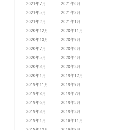
2021年7月
2021年6月
2021年5月
2021年3月
2021年2月
2021年1月
2020年12月
2020年11月
2020年10月
2020年9月
2020年7月
2020年6月
2020年5月
2020年4月
2020年3月
2020年2月
2020年1月
2019年12月
2019年11月
2019年9月
2019年8月
2019年7月
2019年6月
2019年5月
2019年3月
2019年2月
2019年1月
2018年11月
2018年10月
2018年9月