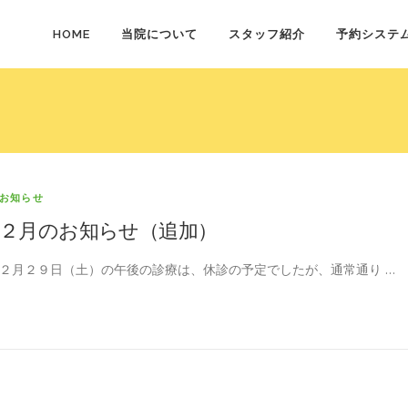
HOME
当院について
スタッフ紹介
予約システ
お知らせ
２月のお知らせ（追加）
２月２９日（土）の午後の診療は、休診の予定でしたが、通常通り …