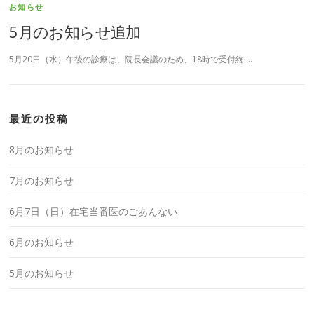
お知らせ
5月のお知らせ追加
5月20日（水）午後の診療は、院長会議のため、18時で受付終 …
最近の投稿
8月のお知らせ
7月のお知らせ
6月7日（日）在宅当番医のごあんない
6月のお知らせ
5月のお知らせ