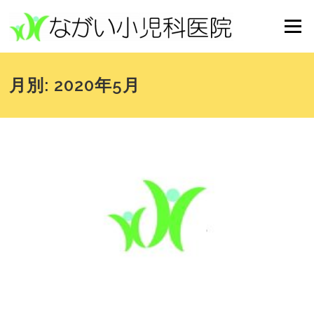
コンテンツへスキップ
メニュー
月別: 2020年5月