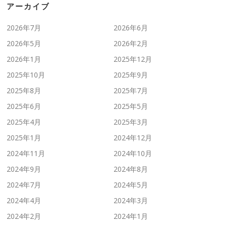
アーカイブ
2026年7月
2026年6月
2026年5月
2026年2月
2026年1月
2025年12月
2025年10月
2025年9月
2025年8月
2025年7月
2025年6月
2025年5月
2025年4月
2025年3月
2025年1月
2024年12月
2024年11月
2024年10月
2024年9月
2024年8月
2024年7月
2024年5月
2024年4月
2024年3月
2024年2月
2024年1月