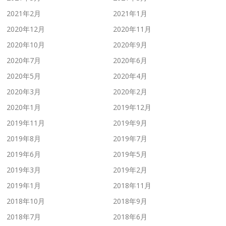
2021年2月
2021年1月
2020年12月
2020年11月
2020年10月
2020年9月
2020年7月
2020年6月
2020年5月
2020年4月
2020年3月
2020年2月
2020年1月
2019年12月
2019年11月
2019年9月
2019年8月
2019年7月
2019年6月
2019年5月
2019年3月
2019年2月
2019年1月
2018年11月
2018年10月
2018年9月
2018年7月
2018年6月