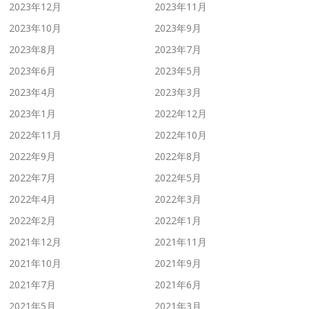
2023年12月
2023年11月
2023年10月
2023年9月
2023年8月
2023年7月
2023年6月
2023年5月
2023年4月
2023年3月
2023年1月
2022年12月
2022年11月
2022年10月
2022年9月
2022年8月
2022年7月
2022年5月
2022年4月
2022年3月
2022年2月
2022年1月
2021年12月
2021年11月
2021年10月
2021年9月
2021年7月
2021年6月
2021年5月
2021年3月