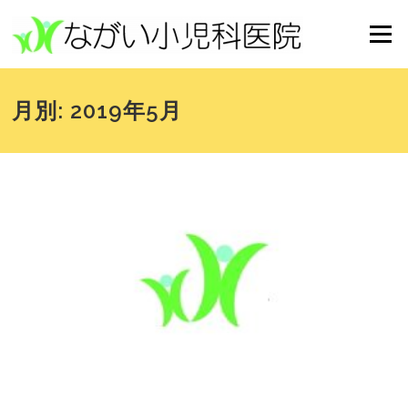
コンテンツへスキップ
メニュー
月別: 2019年5月