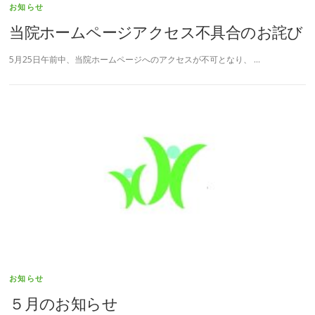
お知らせ
当院ホームページアクセス不具合のお詫び
5月25日午前中、当院ホームページへのアクセスが不可となり、 …
お知らせ
５月のお知らせ