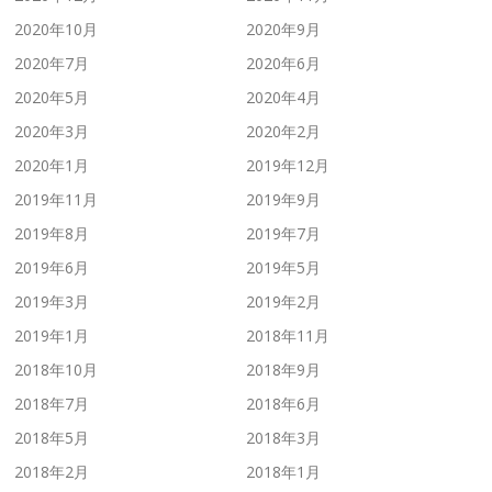
2020年10月
2020年9月
2020年7月
2020年6月
2020年5月
2020年4月
2020年3月
2020年2月
2020年1月
2019年12月
2019年11月
2019年9月
2019年8月
2019年7月
2019年6月
2019年5月
2019年3月
2019年2月
2019年1月
2018年11月
2018年10月
2018年9月
2018年7月
2018年6月
2018年5月
2018年3月
2018年2月
2018年1月