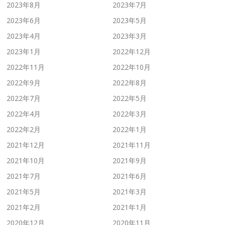
2023年8月
2023年7月
2023年6月
2023年5月
2023年4月
2023年3月
2023年1月
2022年12月
2022年11月
2022年10月
2022年9月
2022年8月
2022年7月
2022年5月
2022年4月
2022年3月
2022年2月
2022年1月
2021年12月
2021年11月
2021年10月
2021年9月
2021年7月
2021年6月
2021年5月
2021年3月
2021年2月
2021年1月
2020年12月
2020年11月