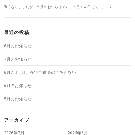
遅くなりましたが、５月のお知らせです。５月１４日（火）、１７ …
最近の投稿
8月のお知らせ
7月のお知らせ
6月7日（日）在宅当番医のごあんない
6月のお知らせ
5月のお知らせ
アーカイブ
2026年7月
2026年6月