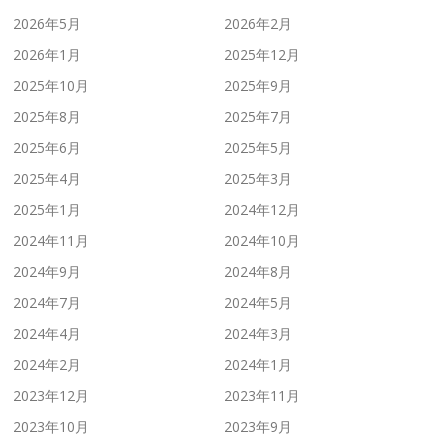
2026年5月
2026年2月
2026年1月
2025年12月
2025年10月
2025年9月
2025年8月
2025年7月
2025年6月
2025年5月
2025年4月
2025年3月
2025年1月
2024年12月
2024年11月
2024年10月
2024年9月
2024年8月
2024年7月
2024年5月
2024年4月
2024年3月
2024年2月
2024年1月
2023年12月
2023年11月
2023年10月
2023年9月