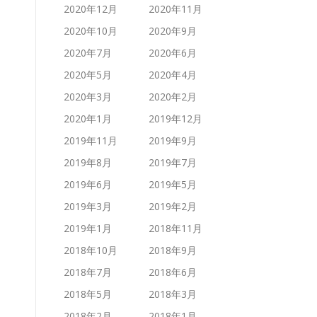
2020年12月
2020年11月
2020年10月
2020年9月
2020年7月
2020年6月
2020年5月
2020年4月
2020年3月
2020年2月
2020年1月
2019年12月
2019年11月
2019年9月
2019年8月
2019年7月
2019年6月
2019年5月
2019年3月
2019年2月
2019年1月
2018年11月
2018年10月
2018年9月
2018年7月
2018年6月
2018年5月
2018年3月
2018年2月
2018年1月