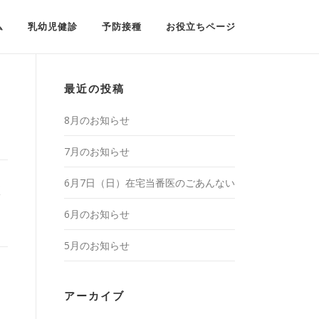
ム
乳幼児健診
予防接種
お役立ちページ
最近の投稿
8月のお知らせ
7月のお知らせ
6月7日（日）在宅当番医のごあんない
く
6月のお知らせ
5月のお知らせ
アーカイブ