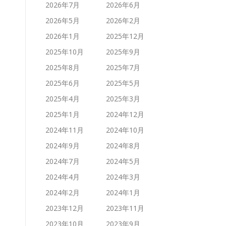
2026年7月
2026年6月
2026年5月
2026年2月
2026年1月
2025年12月
2025年10月
2025年9月
2025年8月
2025年7月
2025年6月
2025年5月
2025年4月
2025年3月
2025年1月
2024年12月
2024年11月
2024年10月
2024年9月
2024年8月
2024年7月
2024年5月
2024年4月
2024年3月
2024年2月
2024年1月
2023年12月
2023年11月
2023年10月
2023年9月