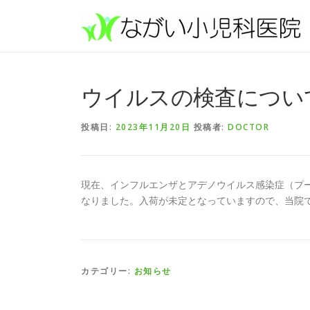
コンテンツへスキップ
ウイルスの検査につい
投稿日:
2023年11月20日
投稿者:
DOCTOR
現在、インフルエンザとアデノウイルス感染症（プ
なりました。入荷が未定となっていますので、当院
カテゴリー:
お知らせ