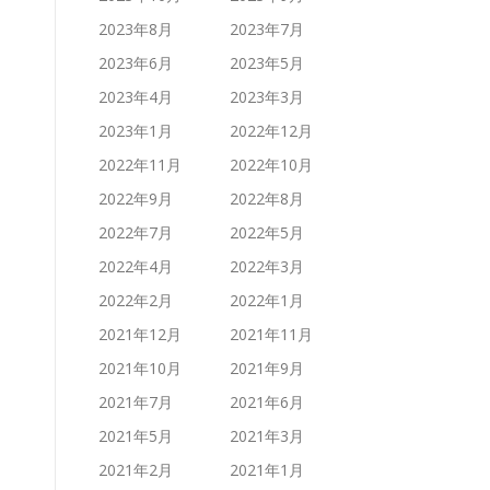
2023年8月
2023年7月
2023年6月
2023年5月
2023年4月
2023年3月
2023年1月
2022年12月
2022年11月
2022年10月
2022年9月
2022年8月
2022年7月
2022年5月
2022年4月
2022年3月
2022年2月
2022年1月
2021年12月
2021年11月
2021年10月
2021年9月
2021年7月
2021年6月
2021年5月
2021年3月
2021年2月
2021年1月