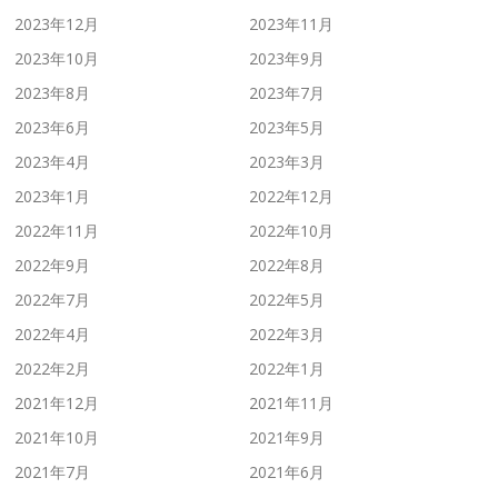
2023年12月
2023年11月
2023年10月
2023年9月
2023年8月
2023年7月
2023年6月
2023年5月
2023年4月
2023年3月
2023年1月
2022年12月
2022年11月
2022年10月
2022年9月
2022年8月
2022年7月
2022年5月
2022年4月
2022年3月
2022年2月
2022年1月
2021年12月
2021年11月
2021年10月
2021年9月
2021年7月
2021年6月