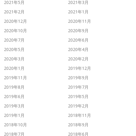
2021年5月
2021年3月
2021年2月
2021年1月
2020年12月
2020年11月
2020年10月
2020年9月
2020年7月
2020年6月
2020年5月
2020年4月
2020年3月
2020年2月
2020年1月
2019年12月
2019年11月
2019年9月
2019年8月
2019年7月
2019年6月
2019年5月
2019年3月
2019年2月
2019年1月
2018年11月
2018年10月
2018年9月
2018年7月
2018年6月