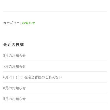
カテゴリー:
お知らせ
最近の投稿
8月のお知らせ
7月のお知らせ
6月7日（日）在宅当番医のごあんない
6月のお知らせ
5月のお知らせ