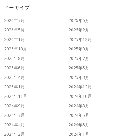
アーカイブ
2026年7月
2026年6月
2026年5月
2026年2月
2026年1月
2025年12月
2025年10月
2025年9月
2025年8月
2025年7月
2025年6月
2025年5月
2025年4月
2025年3月
2025年1月
2024年12月
2024年11月
2024年10月
2024年9月
2024年8月
2024年7月
2024年5月
2024年4月
2024年3月
2024年2月
2024年1月