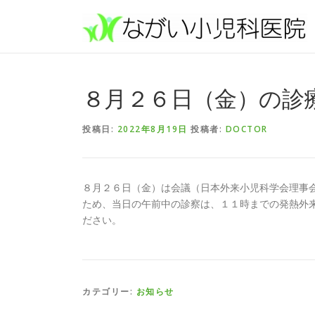
コンテンツへスキップ
８月２６日（金）の診
投稿日:
2022年8月19日
投稿者:
DOCTOR
８月２６日（金）は会議（日本外来小児科学会理事
ため、当日の午前中の診察は、１１時までの発熱外
ださい。
カテゴリー:
お知らせ