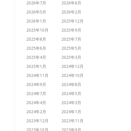
2026年7月
2026年6月
2026年5月
2026年2月
2026年1月
2025年12月
2025年10月
2025年9月
2025年8月
2025年7月
2025年6月
2025年5月
2025年4月
2025年3月
2025年1月
2024年12月
2024年11月
2024年10月
2024年9月
2024年8月
2024年7月
2024年5月
2024年4月
2024年3月
2024年2月
2024年1月
2023年12月
2023年11月
2023年10月
2023年9月