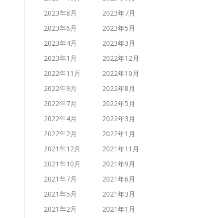
2023年8月
2023年7月
2023年6月
2023年5月
2023年4月
2023年3月
2023年1月
2022年12月
2022年11月
2022年10月
2022年9月
2022年8月
2022年7月
2022年5月
2022年4月
2022年3月
2022年2月
2022年1月
2021年12月
2021年11月
2021年10月
2021年9月
2021年7月
2021年6月
2021年5月
2021年3月
2021年2月
2021年1月