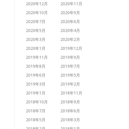
2020年12月
2020年11月
2020年10月
2020年9月
2020年7月
2020年6月
2020年5月
2020年4月
2020年3月
2020年2月
2020年1月
2019年12月
2019年11月
2019年9月
2019年8月
2019年7月
2019年6月
2019年5月
2019年3月
2019年2月
2019年1月
2018年11月
2018年10月
2018年9月
2018年7月
2018年6月
2018年5月
2018年3月
2018年2月
2018年1月