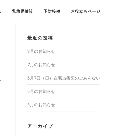
ム
乳幼児健診
予防接種
お役立ちページ
最近の投稿
8月のお知らせ
7月のお知らせ
6月7日（日）在宅当番医のごあんない
い
く
6月のお知らせ
5月のお知らせ
アーカイブ