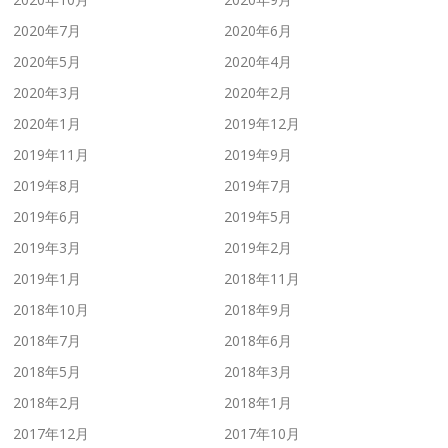
2020年7月
2020年6月
2020年5月
2020年4月
2020年3月
2020年2月
2020年1月
2019年12月
2019年11月
2019年9月
2019年8月
2019年7月
2019年6月
2019年5月
2019年3月
2019年2月
2019年1月
2018年11月
2018年10月
2018年9月
2018年7月
2018年6月
2018年5月
2018年3月
2018年2月
2018年1月
2017年12月
2017年10月