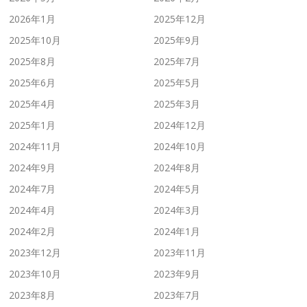
2026年1月
2025年12月
2025年10月
2025年9月
2025年8月
2025年7月
2025年6月
2025年5月
2025年4月
2025年3月
2025年1月
2024年12月
2024年11月
2024年10月
2024年9月
2024年8月
2024年7月
2024年5月
2024年4月
2024年3月
2024年2月
2024年1月
2023年12月
2023年11月
2023年10月
2023年9月
2023年8月
2023年7月