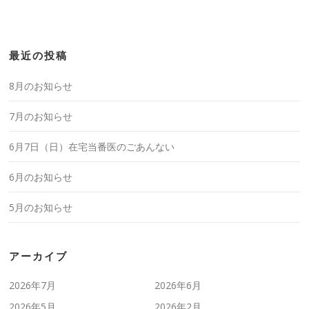
最近の投稿
8月のお知らせ
7月のお知らせ
6月7日（日）在宅当番医のごあんない
6月のお知らせ
5月のお知らせ
アーカイブ
2026年7月
2026年6月
2026年5月
2026年2月