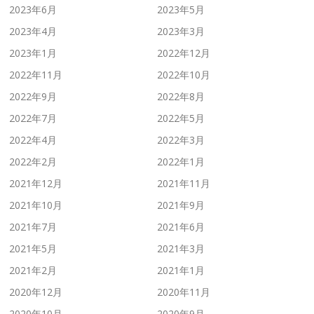
2023年6月
2023年5月
2023年4月
2023年3月
2023年1月
2022年12月
2022年11月
2022年10月
2022年9月
2022年8月
2022年7月
2022年5月
2022年4月
2022年3月
2022年2月
2022年1月
2021年12月
2021年11月
2021年10月
2021年9月
2021年7月
2021年6月
2021年5月
2021年3月
2021年2月
2021年1月
2020年12月
2020年11月
2020年10月
2020年9月