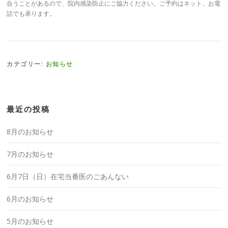
合うことがあるので、院内感染防止にご協力ください。ご予約はネット、お電
話でも承ります。
カテゴリー:
お知らせ
最近の投稿
8月のお知らせ
7月のお知らせ
6月7日（日）在宅当番医のごあんない
6月のお知らせ
5月のお知らせ