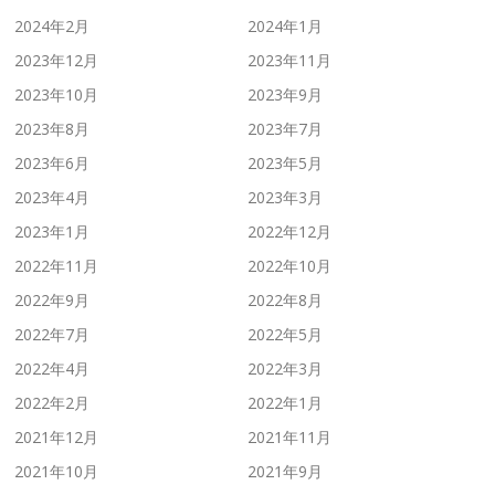
2024年2月
2024年1月
2023年12月
2023年11月
2023年10月
2023年9月
2023年8月
2023年7月
2023年6月
2023年5月
2023年4月
2023年3月
2023年1月
2022年12月
2022年11月
2022年10月
2022年9月
2022年8月
2022年7月
2022年5月
2022年4月
2022年3月
2022年2月
2022年1月
2021年12月
2021年11月
2021年10月
2021年9月