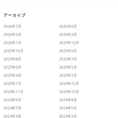
アーカイブ
2026年7月
2026年6月
2026年5月
2026年2月
2026年1月
2025年12月
2025年10月
2025年9月
2025年8月
2025年7月
2025年6月
2025年5月
2025年4月
2025年3月
2025年1月
2024年12月
2024年11月
2024年10月
2024年9月
2024年8月
2024年7月
2024年5月
2024年4月
2024年3月