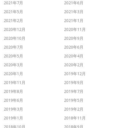
2021年7月
2021年6月
2021年5月
2021年3月
2021年2月
2021年1月
2020年12月
2020年11月
2020年10月
2020年9月
2020年7月
2020年6月
2020年5月
2020年4月
2020年3月
2020年2月
2020年1月
2019年12月
2019年11月
2019年9月
2019年8月
2019年7月
2019年6月
2019年5月
2019年3月
2019年2月
2019年1月
2018年11月
2018年10月
2018年9月