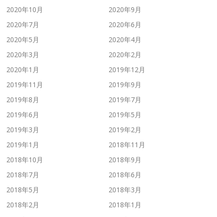
2020年10月
2020年9月
2020年7月
2020年6月
2020年5月
2020年4月
2020年3月
2020年2月
2020年1月
2019年12月
2019年11月
2019年9月
2019年8月
2019年7月
2019年6月
2019年5月
2019年3月
2019年2月
2019年1月
2018年11月
2018年10月
2018年9月
2018年7月
2018年6月
2018年5月
2018年3月
2018年2月
2018年1月