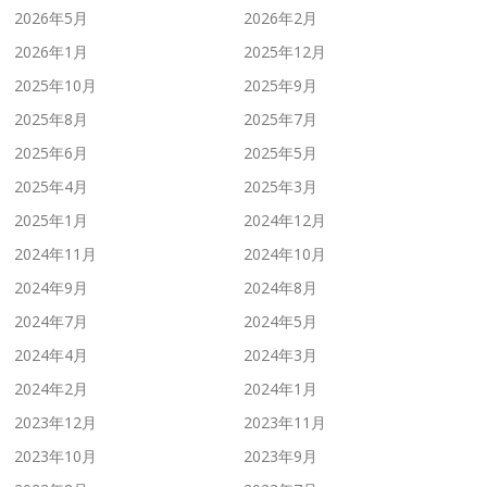
2026年5月
2026年2月
2026年1月
2025年12月
2025年10月
2025年9月
2025年8月
2025年7月
2025年6月
2025年5月
2025年4月
2025年3月
2025年1月
2024年12月
2024年11月
2024年10月
2024年9月
2024年8月
2024年7月
2024年5月
2024年4月
2024年3月
2024年2月
2024年1月
2023年12月
2023年11月
2023年10月
2023年9月