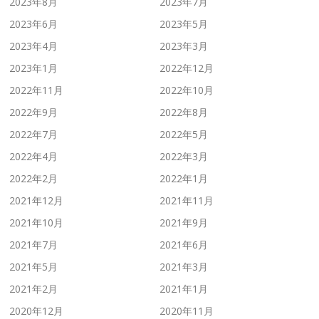
2023年8月
2023年7月
2023年6月
2023年5月
2023年4月
2023年3月
2023年1月
2022年12月
2022年11月
2022年10月
2022年9月
2022年8月
2022年7月
2022年5月
2022年4月
2022年3月
2022年2月
2022年1月
2021年12月
2021年11月
2021年10月
2021年9月
2021年7月
2021年6月
2021年5月
2021年3月
2021年2月
2021年1月
2020年12月
2020年11月