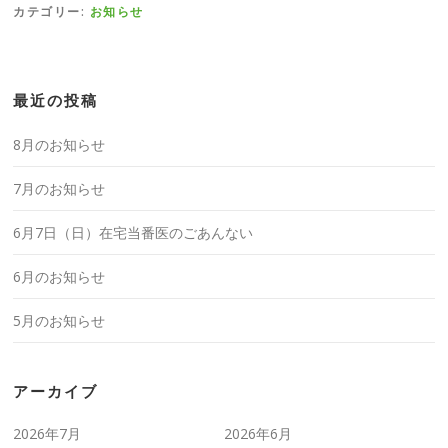
カテゴリー:
お知らせ
最近の投稿
8月のお知らせ
7月のお知らせ
6月7日（日）在宅当番医のごあんない
6月のお知らせ
5月のお知らせ
アーカイブ
2026年7月
2026年6月