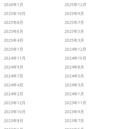
2026年1月
2025年12月
2025年10月
2025年9月
2025年8月
2025年7月
2025年6月
2025年5月
2025年4月
2025年3月
2025年1月
2024年12月
2024年11月
2024年10月
2024年9月
2024年8月
2024年7月
2024年5月
2024年4月
2024年3月
2024年2月
2024年1月
2023年12月
2023年11月
2023年10月
2023年9月
2023年8月
2023年7月