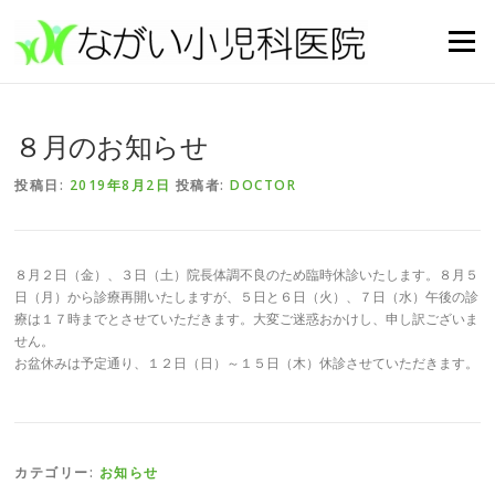
コンテンツへスキップ
メニュー
８月のお知らせ
投稿日:
2019年8月2日
投稿者:
DOCTOR
８月２日（金）、３日（土）院長体調不良のため臨時休診いたします。８月５
日（月）から診療再開いたしますが、５日と６日（火）、７日（水）午後の診
療は１７時までとさせていただきます。大変ご迷惑おかけし、申し訳ございま
せん。
お盆休みは予定通り、１２日（日）～１５日（木）休診させていただきます。
カテゴリー:
お知らせ