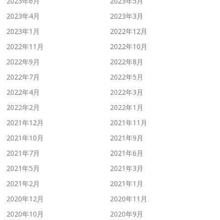
2023年6月
2023年5月
2023年4月
2023年3月
2023年1月
2022年12月
2022年11月
2022年10月
2022年9月
2022年8月
2022年7月
2022年5月
2022年4月
2022年3月
2022年2月
2022年1月
2021年12月
2021年11月
2021年10月
2021年9月
2021年7月
2021年6月
2021年5月
2021年3月
2021年2月
2021年1月
2020年12月
2020年11月
2020年10月
2020年9月