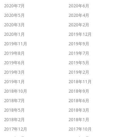
2020年7月
2020年6月
2020年5月
2020年4月
2020年3月
2020年2月
2020年1月
2019年12月
2019年11月
2019年9月
2019年8月
2019年7月
2019年6月
2019年5月
2019年3月
2019年2月
2019年1月
2018年11月
2018年10月
2018年9月
2018年7月
2018年6月
2018年5月
2018年3月
2018年2月
2018年1月
2017年12月
2017年10月