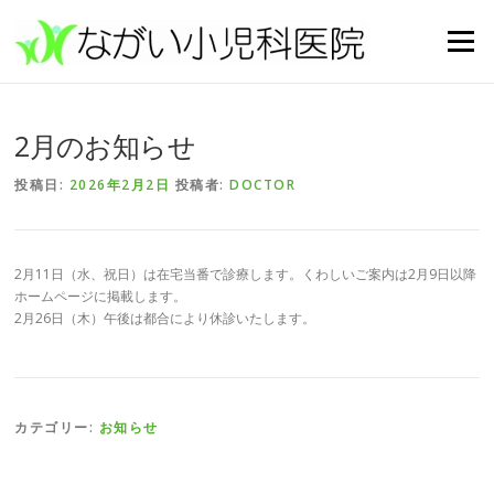
コンテンツへスキップ
メニュー
2月のお知らせ
投稿日:
2026年2月2日
投稿者:
DOCTOR
2月11日（水、祝日）は在宅当番で診療します。くわしいご案内は2月9日以降
ホームページに掲載します。
2月26日（木）午後は都合により休診いたします。
カテゴリー:
お知らせ