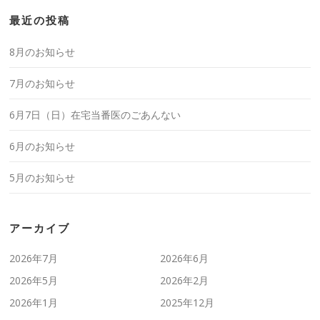
最近の投稿
8月のお知らせ
7月のお知らせ
6月7日（日）在宅当番医のごあんない
6月のお知らせ
5月のお知らせ
アーカイブ
2026年7月
2026年6月
2026年5月
2026年2月
2026年1月
2025年12月