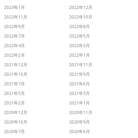
2023年1月
2022年12月
2022年11月
2022年10月
2022年9月
2022年8月
2022年7月
2022年5月
2022年4月
2022年3月
2022年2月
2022年1月
2021年12月
2021年11月
2021年10月
2021年9月
2021年7月
2021年6月
2021年5月
2021年3月
2021年2月
2021年1月
2020年12月
2020年11月
2020年10月
2020年9月
2020年7月
2020年6月