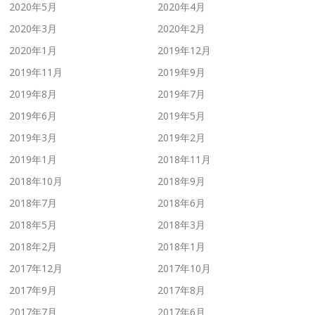
2020年5月
2020年4月
2020年3月
2020年2月
2020年1月
2019年12月
2019年11月
2019年9月
2019年8月
2019年7月
2019年6月
2019年5月
2019年3月
2019年2月
2019年1月
2018年11月
2018年10月
2018年9月
2018年7月
2018年6月
2018年5月
2018年3月
2018年2月
2018年1月
2017年12月
2017年10月
2017年9月
2017年8月
2017年7月
2017年6月