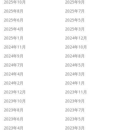
2025年10月
2025年9月
2025年8月
2025年7月
2025年6月
2025年5月
2025年4月
2025年3月
2025年1月
2024年12月
2024年11月
2024年10月
2024年9月
2024年8月
2024年7月
2024年5月
2024年4月
2024年3月
2024年2月
2024年1月
2023年12月
2023年11月
2023年10月
2023年9月
2023年8月
2023年7月
2023年6月
2023年5月
2023年4月
2023年3月