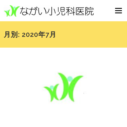
コンテンツへスキップ
メニュー
月別: 2020年7月