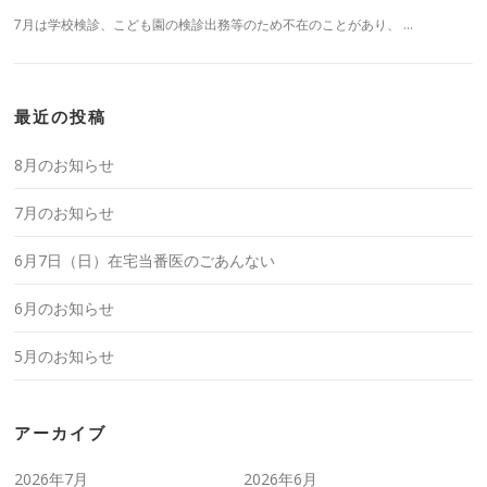
7月は学校検診、こども園の検診出務等のため不在のことがあり、 …
最近の投稿
8月のお知らせ
7月のお知らせ
6月7日（日）在宅当番医のごあんない
6月のお知らせ
5月のお知らせ
アーカイブ
2026年7月
2026年6月