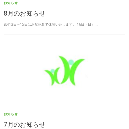
お知らせ
8月のお知らせ
8月13日～15日はお盆休みで休診いたします。 16日（日） …
お知らせ
7月のお知らせ