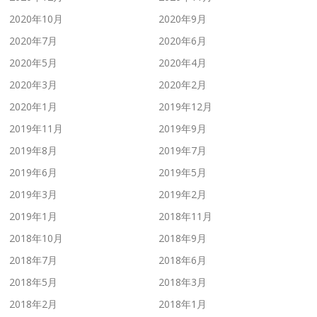
2020年10月
2020年9月
2020年7月
2020年6月
2020年5月
2020年4月
2020年3月
2020年2月
2020年1月
2019年12月
2019年11月
2019年9月
2019年8月
2019年7月
2019年6月
2019年5月
2019年3月
2019年2月
2019年1月
2018年11月
2018年10月
2018年9月
2018年7月
2018年6月
2018年5月
2018年3月
2018年2月
2018年1月