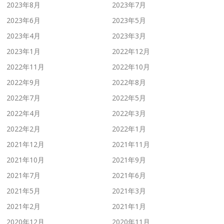
2023年8月
2023年7月
2023年6月
2023年5月
2023年4月
2023年3月
2023年1月
2022年12月
2022年11月
2022年10月
2022年9月
2022年8月
2022年7月
2022年5月
2022年4月
2022年3月
2022年2月
2022年1月
2021年12月
2021年11月
2021年10月
2021年9月
2021年7月
2021年6月
2021年5月
2021年3月
2021年2月
2021年1月
2020年12月
2020年11月