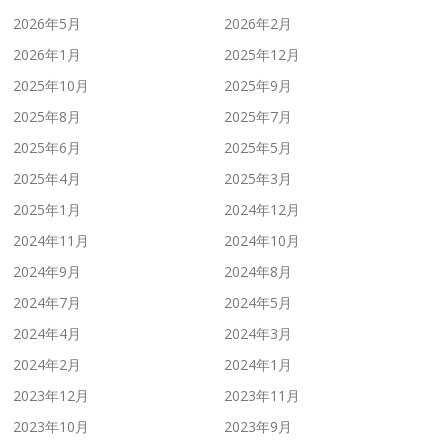
2026年5月
2026年2月
2026年1月
2025年12月
2025年10月
2025年9月
2025年8月
2025年7月
2025年6月
2025年5月
2025年4月
2025年3月
2025年1月
2024年12月
2024年11月
2024年10月
2024年9月
2024年8月
2024年7月
2024年5月
2024年4月
2024年3月
2024年2月
2024年1月
2023年12月
2023年11月
2023年10月
2023年9月