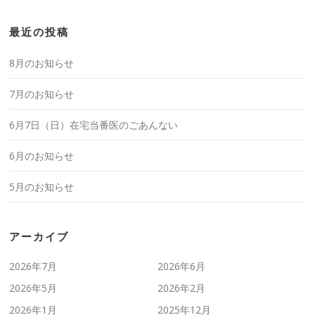
最近の投稿
8月のお知らせ
7月のお知らせ
6月7日（日）在宅当番医のごあんない
6月のお知らせ
5月のお知らせ
アーカイブ
2026年7月
2026年6月
2026年5月
2026年2月
2026年1月
2025年12月