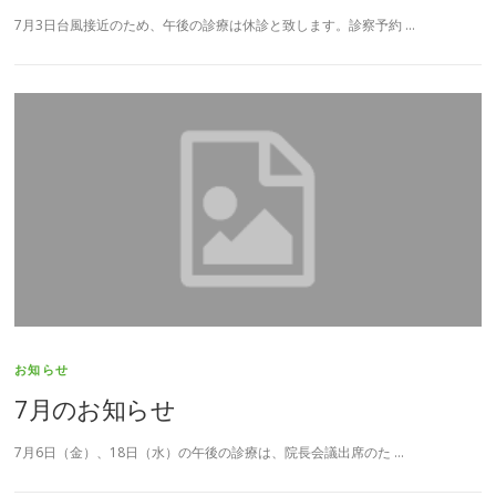
7月3日台風接近のため、午後の診療は休診と致します。診察予約 …
お知らせ
7月のお知らせ
7月6日（金）、18日（水）の午後の診療は、院長会議出席のた …