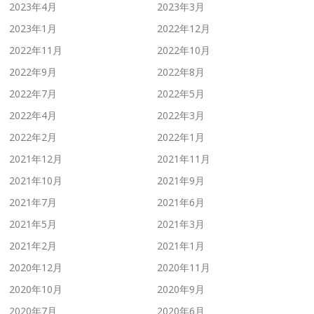
2023年4月
2023年3月
2023年1月
2022年12月
2022年11月
2022年10月
2022年9月
2022年8月
2022年7月
2022年5月
2022年4月
2022年3月
2022年2月
2022年1月
2021年12月
2021年11月
2021年10月
2021年9月
2021年7月
2021年6月
2021年5月
2021年3月
2021年2月
2021年1月
2020年12月
2020年11月
2020年10月
2020年9月
2020年7月
2020年6月