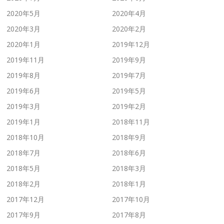
2020年5月
2020年4月
2020年3月
2020年2月
2020年1月
2019年12月
2019年11月
2019年9月
2019年8月
2019年7月
2019年6月
2019年5月
2019年3月
2019年2月
2019年1月
2018年11月
2018年10月
2018年9月
2018年7月
2018年6月
2018年5月
2018年3月
2018年2月
2018年1月
2017年12月
2017年10月
2017年9月
2017年8月