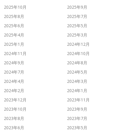
2025年10月
2025年9月
2025年8月
2025年7月
2025年6月
2025年5月
2025年4月
2025年3月
2025年1月
2024年12月
2024年11月
2024年10月
2024年9月
2024年8月
2024年7月
2024年5月
2024年4月
2024年3月
2024年2月
2024年1月
2023年12月
2023年11月
2023年10月
2023年9月
2023年8月
2023年7月
2023年6月
2023年5月