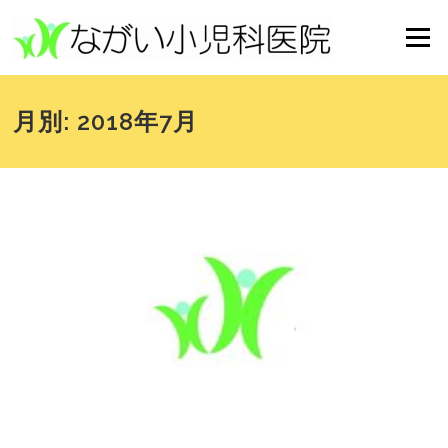
コンテンツへスキップ
メニュー
月別: 2018年7月