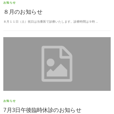
お知らせ
８月のお知らせ
８月１１日（土）祝日は当番医で診療いたします。診療時間は９時 …
お知らせ
7月3日午後臨時休診のお知らせ