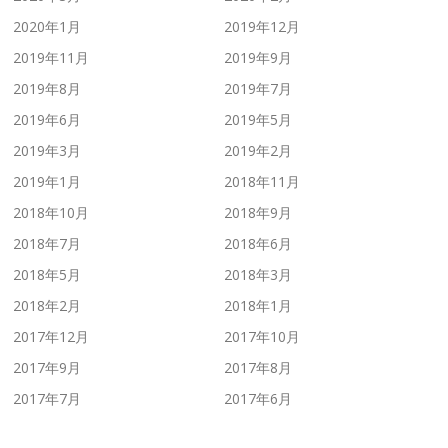
2020年1月
2019年12月
2019年11月
2019年9月
2019年8月
2019年7月
2019年6月
2019年5月
2019年3月
2019年2月
2019年1月
2018年11月
2018年10月
2018年9月
2018年7月
2018年6月
2018年5月
2018年3月
2018年2月
2018年1月
2017年12月
2017年10月
2017年9月
2017年8月
2017年7月
2017年6月