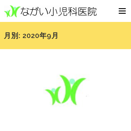
コンテンツへスキップ
メニュー
月別: 2020年9月