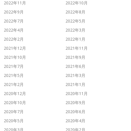
2022年11月
2022年10月
2022年9月
2022年8月
2022年7月
2022年5月
2022年4月
2022年3月
2022年2月
2022年1月
2021年12月
2021年11月
2021年10月
2021年9月
2021年7月
2021年6月
2021年5月
2021年3月
2021年2月
2021年1月
2020年12月
2020年11月
2020年10月
2020年9月
2020年7月
2020年6月
2020年5月
2020年4月
2020年3月
2020年2月