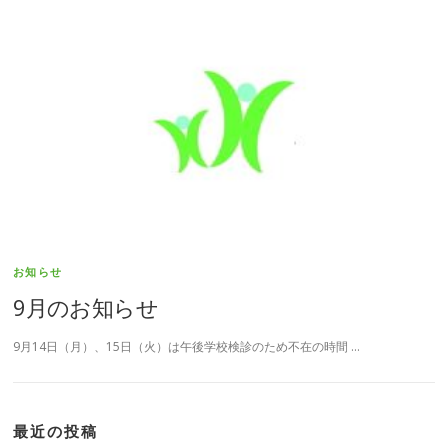
お知らせ
9月のお知らせ
9月14日（月）、15日（火）は午後学校検診のため不在の時間 …
最近の投稿