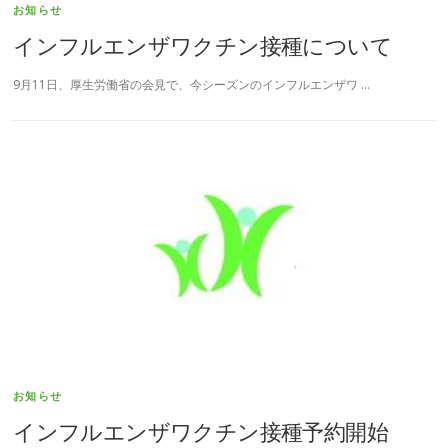
お知らせ
インフルエンザワクチン接種について
9月11日、厚生労働省の会見で、今シーズンのインフルエンザワ …
お知らせ
インフルエンザワクチン接種予約開始