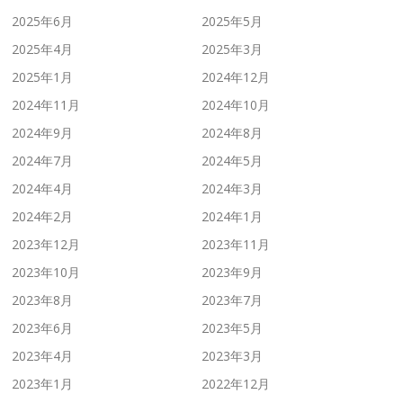
2025年6月
2025年5月
2025年4月
2025年3月
2025年1月
2024年12月
2024年11月
2024年10月
2024年9月
2024年8月
2024年7月
2024年5月
2024年4月
2024年3月
2024年2月
2024年1月
2023年12月
2023年11月
2023年10月
2023年9月
2023年8月
2023年7月
2023年6月
2023年5月
2023年4月
2023年3月
2023年1月
2022年12月