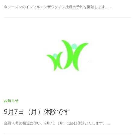
今シーズンのインフルエンザワクチン接種の予約を開始します。 …
お知らせ
9月7日（月）休診です
台風10号の接近に伴い、9月7日（月）は終日休診いたします。 …