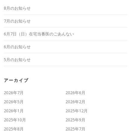
8月のお知らせ
7月のお知らせ
6月7日（日）在宅当番医のごあんない
6月のお知らせ
5月のお知らせ
アーカイブ
2026年7月
2026年6月
2026年5月
2026年2月
2026年1月
2025年12月
2025年10月
2025年9月
2025年8月
2025年7月