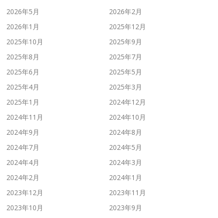
2026年5月
2026年2月
2026年1月
2025年12月
2025年10月
2025年9月
2025年8月
2025年7月
2025年6月
2025年5月
2025年4月
2025年3月
2025年1月
2024年12月
2024年11月
2024年10月
2024年9月
2024年8月
2024年7月
2024年5月
2024年4月
2024年3月
2024年2月
2024年1月
2023年12月
2023年11月
2023年10月
2023年9月