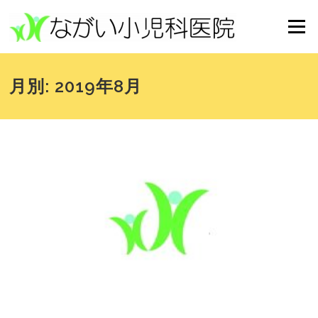
コンテンツへスキップ
メニュー
月別: 2019年8月