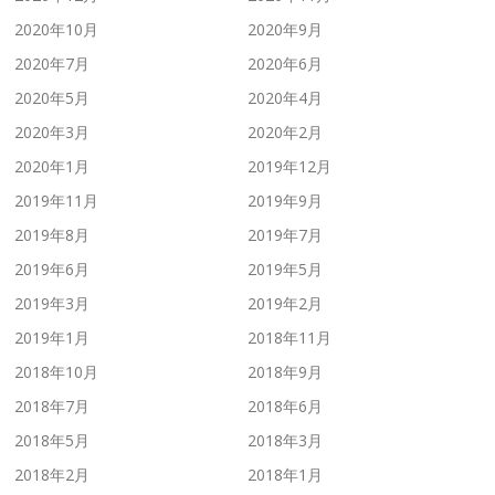
2020年10月
2020年9月
2020年7月
2020年6月
2020年5月
2020年4月
2020年3月
2020年2月
2020年1月
2019年12月
2019年11月
2019年9月
2019年8月
2019年7月
2019年6月
2019年5月
2019年3月
2019年2月
2019年1月
2018年11月
2018年10月
2018年9月
2018年7月
2018年6月
2018年5月
2018年3月
2018年2月
2018年1月