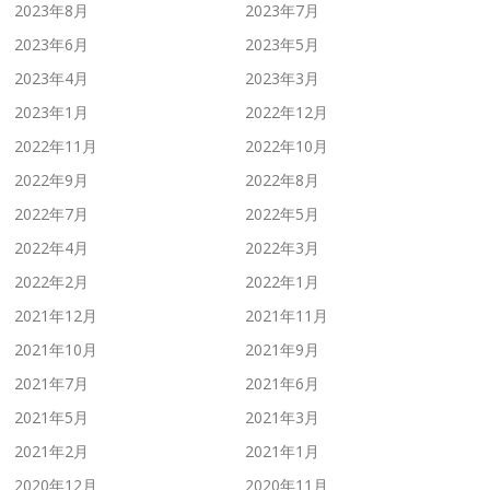
2023年8月
2023年7月
2023年6月
2023年5月
2023年4月
2023年3月
2023年1月
2022年12月
2022年11月
2022年10月
2022年9月
2022年8月
2022年7月
2022年5月
2022年4月
2022年3月
2022年2月
2022年1月
2021年12月
2021年11月
2021年10月
2021年9月
2021年7月
2021年6月
2021年5月
2021年3月
2021年2月
2021年1月
2020年12月
2020年11月