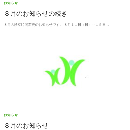
お知らせ
８月のお知らせの続き
８月の診察時間変更のお知らせです。 ８月１１日（日）～１５日 …
お知らせ
８月のお知らせ