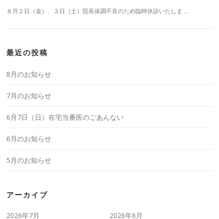
８月２日（金）、３日（土）院長体調不良のため臨時休診いたしま …
最近の投稿
8月のお知らせ
7月のお知らせ
6月7日（日）在宅当番医のごあんない
6月のお知らせ
5月のお知らせ
アーカイブ
2026年7月
2026年6月