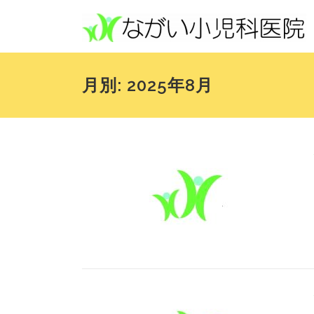
コンテンツへスキップ
月別: 2025年8月