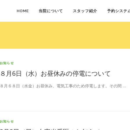
HOME
当院について
スタッフ紹介
予約システ
お知らせ
８月6日（水）お昼休みの停電について
８月６８日（水金）お昼休み、電気工事のため停電します。その間 …
お知らせ