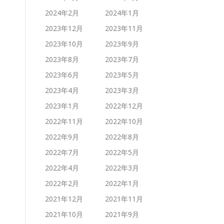
2024年2月
2024年1月
2023年12月
2023年11月
2023年10月
2023年9月
2023年8月
2023年7月
2023年6月
2023年5月
2023年4月
2023年3月
2023年1月
2022年12月
2022年11月
2022年10月
2022年9月
2022年8月
2022年7月
2022年5月
2022年4月
2022年3月
2022年2月
2022年1月
2021年12月
2021年11月
2021年10月
2021年9月