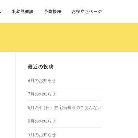
ム
乳幼児健診
予防接種
お役立ちページ
最近の投稿
8月のお知らせ
7月のお知らせ
6月7日（日）在宅当番医のごあんない
6月のお知らせ
5月のお知らせ