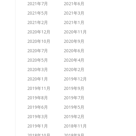
2021年7月
2021年6月
2021年5月
2021年3月
2021年2月
2021年1月
2020年12月
2020年11月
2020年10月
2020年9月
2020年7月
2020年6月
2020年5月
2020年4月
2020年3月
2020年2月
2020年1月
2019年12月
2019年11月
2019年9月
2019年8月
2019年7月
2019年6月
2019年5月
2019年3月
2019年2月
2019年1月
2018年11月
2018年10月
2018年9月