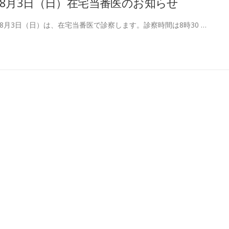
8月3日（日）在宅当番医のお知らせ
8月3日（日）は、在宅当番医で診察します。診察時間は8時30 …