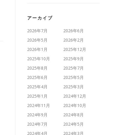
アーカイブ
2026年7月
2026年6月
2026年5月
2026年2月
2026年1月
2025年12月
2025年10月
2025年9月
2025年8月
2025年7月
2025年6月
2025年5月
2025年4月
2025年3月
2025年1月
2024年12月
2024年11月
2024年10月
2024年9月
2024年8月
2024年7月
2024年5月
2024年4月
2024年3月