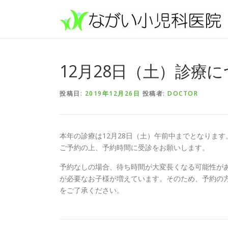
コンテンツへスキップ
12月28日（土）診療
投稿日:
2019年12月26日
投稿者:
DOCTOR
本年の診療は12月28日（土）午前中までとなりま
ご予約の上、予約時間に受診をお願いします。
予約なしの場合、待ち時間が大変長くなる可能性が
が必要なお子様が増えています。そのため、予約の
をご了承ください。