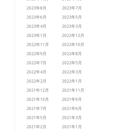
2023年8月
2023年7月
2023年6月
2023年5月
2023年4月
2023年3月
2023年1月
2022年12月
2022年11月
2022年10月
2022年9月
2022年8月
2022年7月
2022年5月
2022年4月
2022年3月
2022年2月
2022年1月
2021年12月
2021年11月
2021年10月
2021年9月
2021年7月
2021年6月
2021年5月
2021年3月
2021年2月
2021年1月