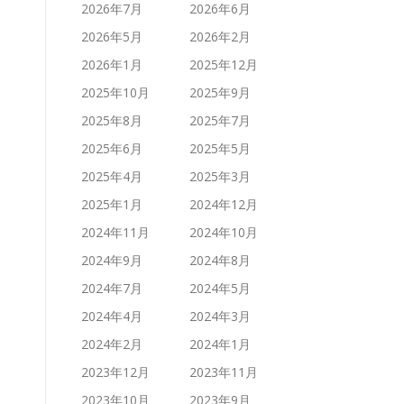
2026年7月
2026年6月
2026年5月
2026年2月
2026年1月
2025年12月
2025年10月
2025年9月
2025年8月
2025年7月
2025年6月
2025年5月
2025年4月
2025年3月
2025年1月
2024年12月
2024年11月
2024年10月
2024年9月
2024年8月
2024年7月
2024年5月
2024年4月
2024年3月
2024年2月
2024年1月
2023年12月
2023年11月
2023年10月
2023年9月