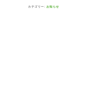
カテゴリー:
お知らせ