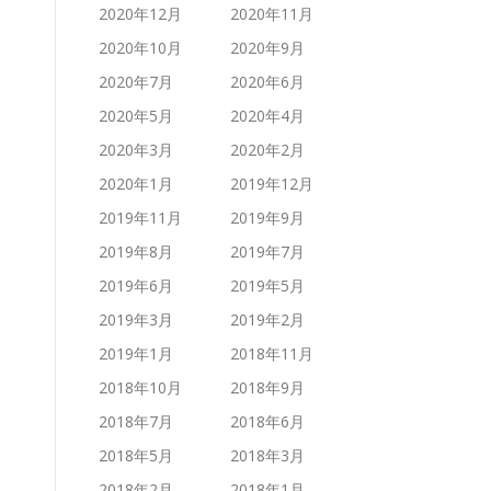
2020年12月
2020年11月
2020年10月
2020年9月
2020年7月
2020年6月
2020年5月
2020年4月
2020年3月
2020年2月
2020年1月
2019年12月
2019年11月
2019年9月
2019年8月
2019年7月
2019年6月
2019年5月
2019年3月
2019年2月
2019年1月
2018年11月
2018年10月
2018年9月
2018年7月
2018年6月
2018年5月
2018年3月
2018年2月
2018年1月